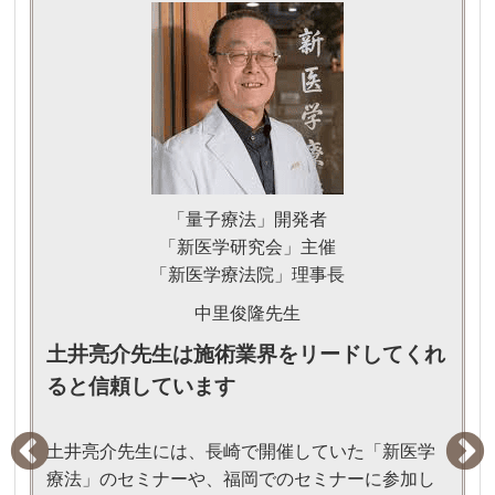
「量子療法」開発者
「新医学研究会」主催
「新医学療法院」理事長
中里俊隆先生
土井亮介先生は施術業界をリードしてくれ
ると信頼しています
土井亮介先生には、長崎で開催していた「新医学
療法」のセミナーや、福岡でのセミナーに参加し