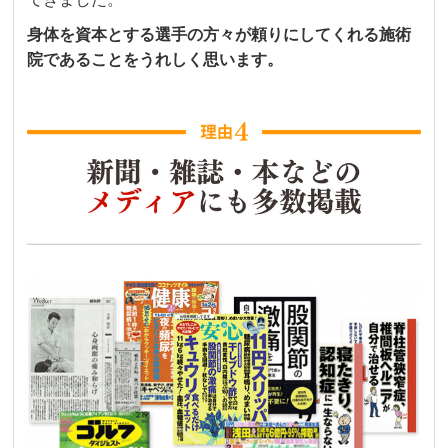
身体を資本とする選手の方々が頼りにしてくれる施術
院であることをうれしく思います。