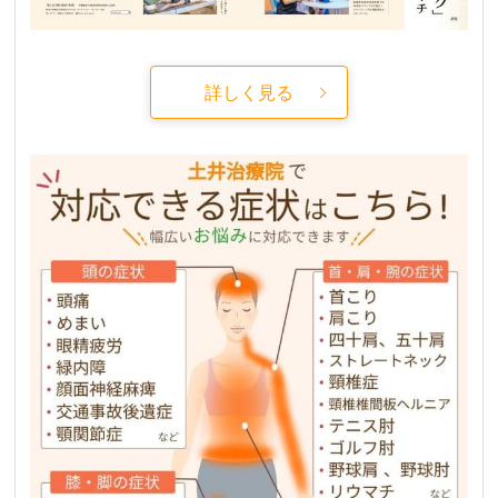
詳しく見る