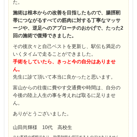
た。
施術は根本からの改善を目指したもので、腸脛靭
帯につながるすべての筋肉に対する丁寧なマッサ
ージや、逆足へのアプローチのおかげで、たった2
回の施術で復帰できました。
その後次々と自己ベストを更新し、駅伝も満足の
いくタイムで走ることができました。
手術をしていたら、きっと今の自分はありませ
ん。
先生に診て頂いて本当に良かったと思います。
富山からの往復に費やす交通費や時間は、自分の
今後の陸上人生の事を考えれば取るに足りませ
ん。
ありがとうございました。
山田尚輝様 10代 高校生