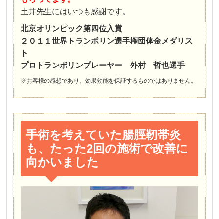
土井先生にはいつも感謝です。
北京オリンピック第四位入賞
２０１１世界トランポリン選手権団体金メダリス
ト
プロトランポリンプレーヤー 外村 哲也選手
※お客様の感想であり、効果効能を保証するものではありません。
手術を考えていた腸脛靭帯炎
も、たった2回の施術で改善に
向かいました