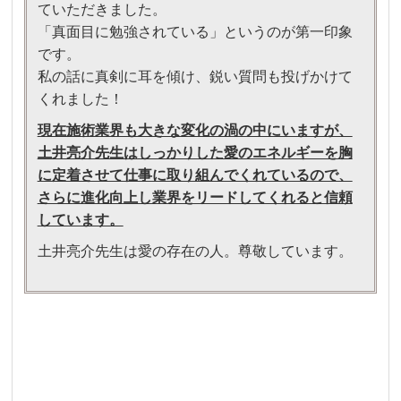
顔
ていただきました。
「真面目に勉強されている」というのが第一印象
です。
私の話に真剣に耳を傾け、鋭い質問も投げかけて
くれました！
現在施術業界も大きな変化の渦の中にいますが、
土井亮介先生はしっかりした愛のエネルギーを胸
に定着させて仕事に取り組んでくれているので、
さらに進化向上し業界をリードしてくれると信頼
しています。
土井亮介先生は愛の存在の人。尊敬しています。