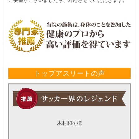
ご要望がございましたら、対応させていただきます。
トップアスリートの声
木村和司様