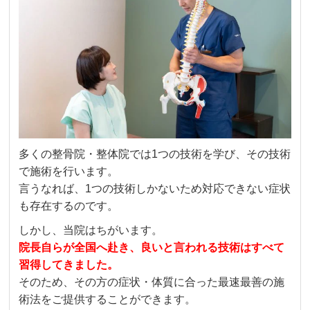
多くの整骨院・整体院では1つの技術を学び、その技術
で施術を行います。
言うなれば、1つの技術しかないため対応できない症状
も存在するのです。
しかし、当院はちがいます。
院長自らが全国へ赴き、良いと言われる技術はすべて
習得してきました。
そのため、その方の症状・体質に合った最速最善の施
術法をご提供することができます。