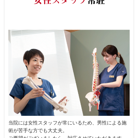
当院には女性スタッフが常にいるため、男性による施
術が苦手な方でも大丈夫。