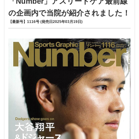
「Number」アスリートケア最前線
の企画内で当院が紹介されました！
【最新号】1116号 (発売日2025年03月19日)