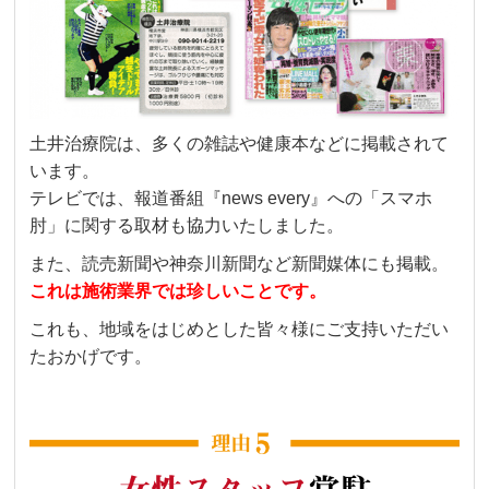
土井治療院は、多くの雑誌や健康本などに掲載されて
います。
テレビでは、報道番組『news every』への「スマホ
肘」に関する取材も協力いたしました。
また、読売新聞や神奈川新聞など新聞媒体にも掲載。
これは施術業界では珍しいことです。
これも、地域をはじめとした皆々様にご支持いただい
たおかげです。