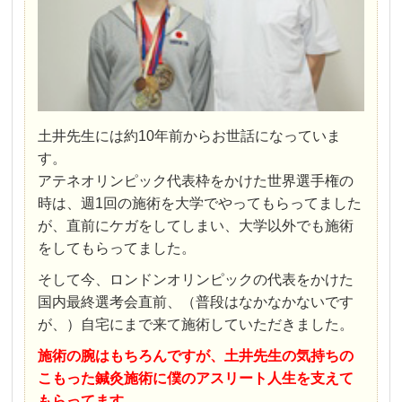
土井先生には約10年前からお世話になっていま
す。
アテネオリンピック代表枠をかけた世界選手権の
時は、週1回の施術を大学でやってもらってました
が、直前にケガをしてしまい、大学以外でも施術
をしてもらってました。
そして今、ロンドンオリンピックの代表をかけた
国内最終選考会直前、（普段はなかなかないです
が、）自宅にまで来て施術していただきました。
施術の腕はもちろんですが、土井先生の気持ちの
こもった鍼灸施術に僕のアスリート人生を支えて
もらってます。