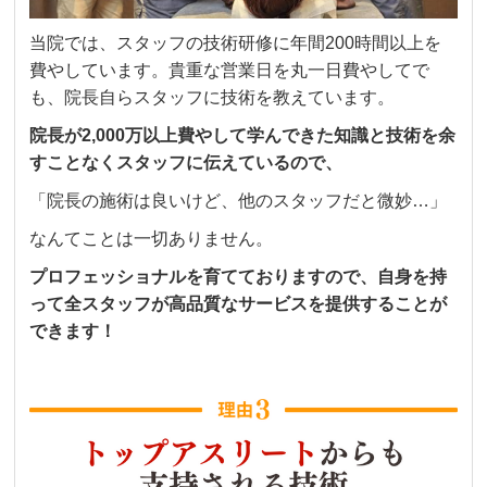
当院では、スタッフの技術研修に年間200時間以上を
費やしています。貴重な営業日を丸一日費やしてで
も、院長自らスタッフに技術を教えています。
院長が2,000万以上費やして学んできた知識と技術を余
すことなくスタッフに伝えているので、
「院長の施術は良いけど、他のスタッフだと微妙…」
なんてことは一切ありません。
プロフェッショナルを育てておりますので、自身を持
って全スタッフが高品質なサービスを提供することが
できます！