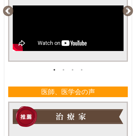
医師、医学会の声