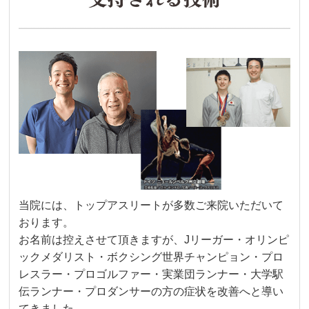
当院には、トップアスリートが多数ご来院いただいて
おります。
お名前は控えさせて頂きますが、Jリーガー・オリンピ
ックメダリスト・ボクシング世界チャンピョン・プロ
レスラー・プロゴルファー・実業団ランナー・大学駅
伝ランナー・プロダンサーの方の症状を改善へと導い
てきました。