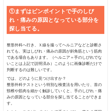
①まずはピンポイントで手のしび
れ・痛みの原因となっている部分を
探し当てる。
整形外科へ行き、Ｘ線を撮ってヘルニアなどと診断さ
れても、実はしびれ・痛みの原因が斜角筋という筋肉
である場合もあります。（ヘルニア＝手のしびれでな
いことは上記で説明済み）このように画像診断だけで
判断するのは難しいです。
では、どのように見つけ出すか？
整形外科テストという特別な検査法を用いたり、首の
頸椎や筋肉を細かく触診していくと、手のしびれ・痛
みの原因となっている部分を探し当てることができま
す。