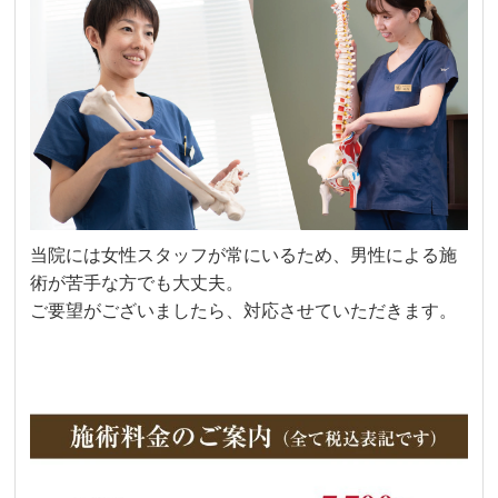
当院には女性スタッフが常にいるため、男性による施
術が苦手な方でも大丈夫。
ご要望がございましたら、対応させていただきます。