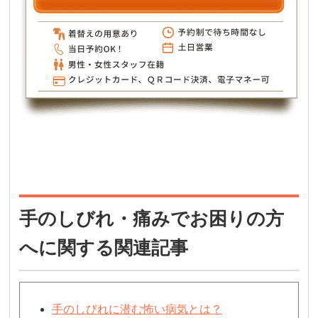
手のしびれ・痛みでお困りの方
へに関する関連記事
手のしびれに潜む怖い病気とは？