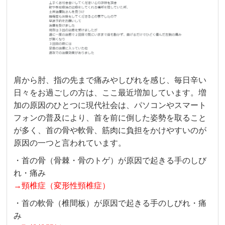
肩から肘、指の先まで痛みやしびれを感じ、毎日辛い
日々をお過ごしの方は、ここ最近増加しています。増
加の原因のひとつに現代社会は、パソコンやスマート
フォンの普及により、首を前に倒した姿勢を取ること
が多く、首の骨や軟骨、筋肉に負担をかけやすいのが
原因の一つと言われています。
・首の骨（骨棘・骨のトゲ）が原因で起きる手のしび
れ・痛み
→頸椎症（変形性頸椎症）
・首の軟骨（椎間板）が原因で起きる手のしびれ・痛
み