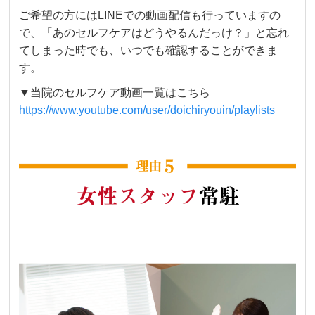
ご希望の方にはLINEでの動画配信も行っていますの
で、「あのセルフケアはどうやるんだっけ？」と忘れ
てしまった時でも、いつでも確認することができま
す。
▼当院のセルフケア動画一覧はこちら
https://www.youtube.com/user/doichiryouin/playlists