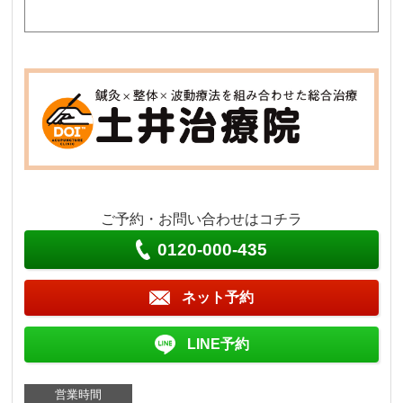
ご予約・お問い合わせはコチラ
0120-000-435
ネット予約
LINE予約
営業時間