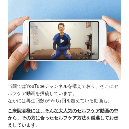
当院ではYouTubeチャンネルを構えており、そこにセ
ルフケア動画を投稿しています。
なかには再生回数が550万回を超えている動画も。
ご来院者様には、そんな大人気のセルフケア動画の中
から、その方に合ったセルフケア方法を厳選してお伝
えしています。