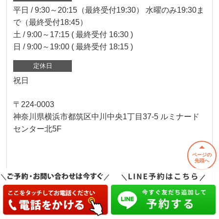
平日 / 9:30～20:15（最終受付19:30） 水曜のみ19:30ま
で（最終受付18:45）
土 / 9:00～17:15 ( 最終受付 16:30 )
日 / 9:00～19:00 ( 最終受付 18:15 )
定休日
祝日
〒224-0003
神奈川県横浜市都筑区中川中央1丁目37-5 ルミナード
センター北5F
ページの
先頭へ