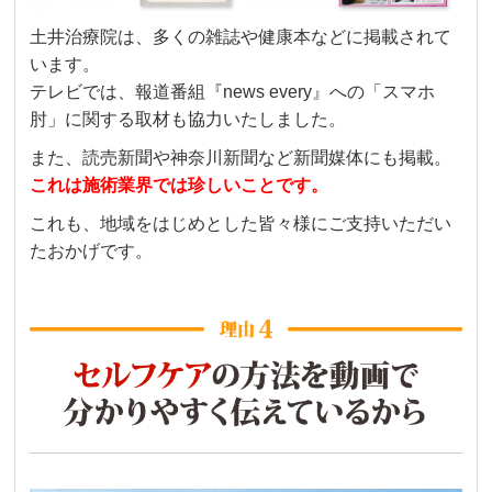
土井治療院は、多くの雑誌や健康本などに掲載されて
います。
テレビでは、報道番組『news every』への「スマホ
肘」に関する取材も協力いたしました。
また、読売新聞や神奈川新聞など新聞媒体にも掲載。
これは施術業界では珍しいことです。
これも、地域をはじめとした皆々様にご支持いただい
たおかげです。