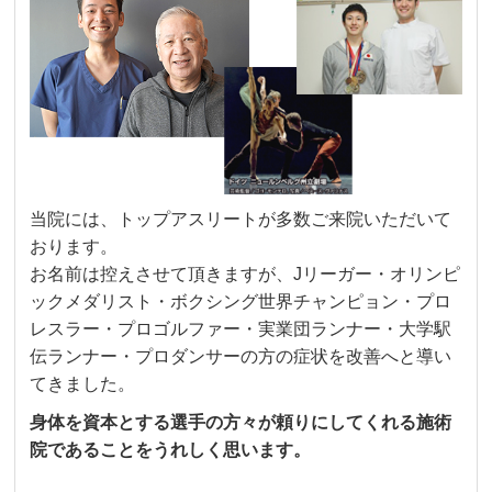
当院には、トップアスリートが多数ご来院いただいて
おります。
お名前は控えさせて頂きますが、Jリーガー・オリンピ
ックメダリスト・ボクシング世界チャンピョン・プロ
レスラー・プロゴルファー・実業団ランナー・大学駅
伝ランナー・プロダンサーの方の症状を改善へと導い
てきました。
身体を資本とする選手の方々が頼りにしてくれる施術
院であることをうれしく思います。