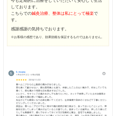
今も定期的に治療をしていただいて安心して生活
しております。
こちらでの
鍼灸治療、整体は私にとって極楽
で
す。
感謝感謝の気持ちでおります。
※お客様の感想であり、効果効能を保証するものではありません。