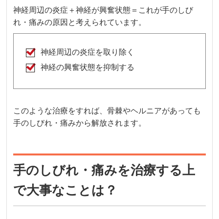
神経周辺の炎症＋神経が興奮状態＝これが手のしび
れ・痛みの原因と考えられています。
神経周辺の炎症を取り除く
神経の興奮状態を抑制する
このような治療をすれば、骨棘やヘルニアがあっても
手のしびれ・痛みから解放されます。
手のしびれ・痛みを治療する上
で大事なことは？