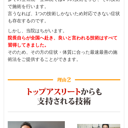
で施術を行います。
言うなれば、1つの技術しかないため対応できない症状
も存在するのです。
しかし、当院はちがいます。
院長自らが全国へ赴き、良いと言われる技術はすべて
習得してきました。
そのため、その方の症状・体質に合った最速最善の施
術法をご提供することができます。