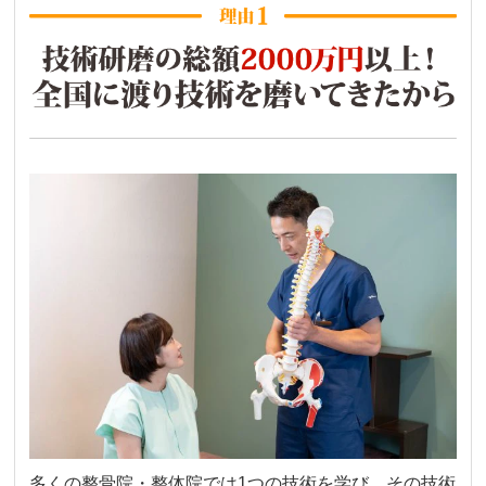
多くの整骨院・整体院では1つの技術を学び、その技術