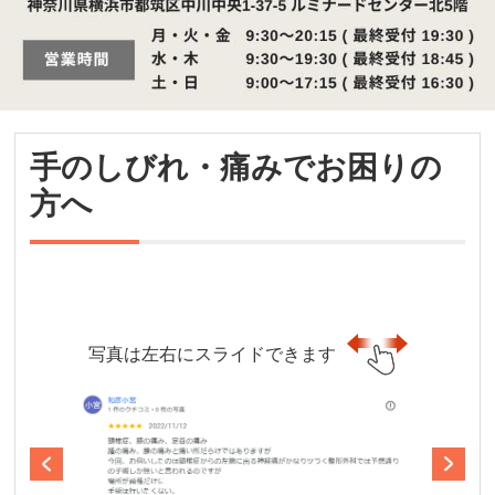
手のしびれ・痛みでお困りの
方へ
写真は左右にスライドできます