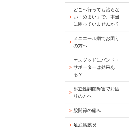
どこへ行っても治らな
い「めまい」で、本当
に困っていませんか？
メニエール病でお困り
の方へ
オスグッドにバンド・
サポーターは効果あ
る？
起立性調節障害でお困
りの方へ
股関節の痛み
足底筋膜炎