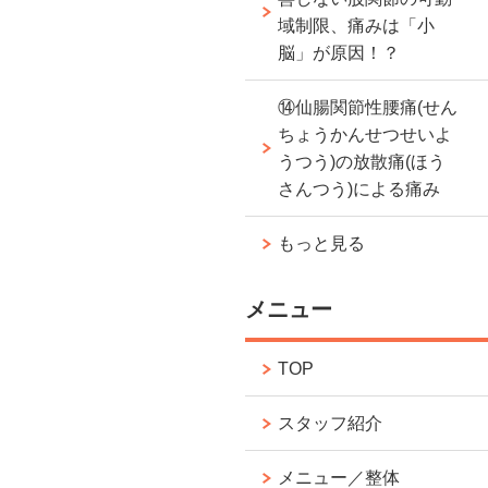
域制限、痛みは「小
脳」が原因！？
⑭仙腸関節性腰痛(せん
ちょうかんせつせいよ
うつう)の放散痛(ほう
さんつう)による痛み
もっと見る
メニュー
TOP
スタッフ紹介
メニュー／整体