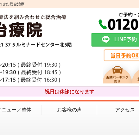
わせた総合治療
祝日は休診になります
メニュー／整体
お客様の声
アクセス