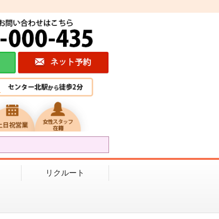
リクルート