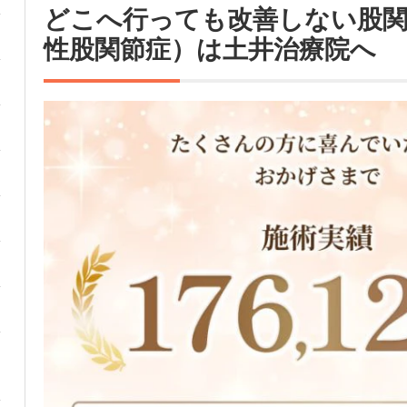
どこへ行っても改善しない股関
性股関節症）は土井治療院へ