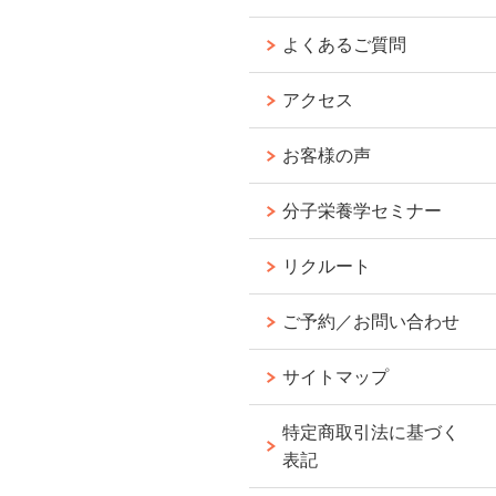
よくあるご質問
アクセス
お客様の声
分子栄養学セミナー
リクルート
ご予約／お問い合わせ
サイトマップ
特定商取引法に基づく
表記