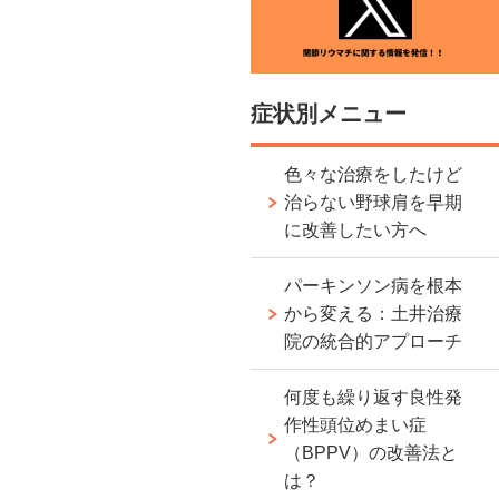
症状別メニュー
色々な治療をしたけど
治らない野球肩を早期
に改善したい方へ
パーキンソン病を根本
から変える：土井治療
院の統合的アプローチ
何度も繰り返す良性発
作性頭位めまい症
（BPPV）の改善法と
は？