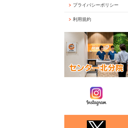
プライバシーポリシー
利用規約