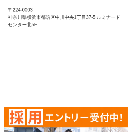
〒224-0003
神奈川県横浜市都筑区中川中央1丁目37-5 ルミナード
センター北5F