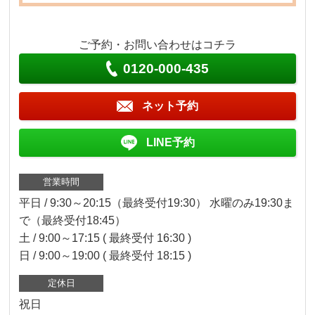
ご予約・お問い合わせはコチラ
0120-000-435
ネット予約
LINE予約
営業時間
平日 / 9:30～20:15（最終受付19:30） 水曜のみ19:30ま
で（最終受付18:45）
土 / 9:00～17:15 ( 最終受付 16:30 )
日 / 9:00～19:00 ( 最終受付 18:15 )
定休日
祝日