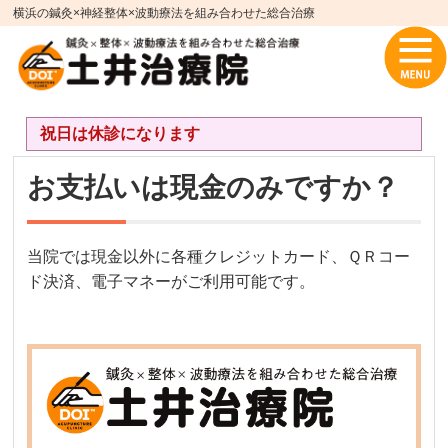
横浜の鍼灸×神経整体×波動療法を組み合わせた総合治療
祝日は休診になります
お支払いは現金のみですか？
当院では現金以外に各種クレジットカード、ＱＲコー
ド決済、電子マネーがご利用可能です。