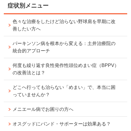
症状別メニュー
色々な治療をしたけど治らない野球肩を早期に改
善したい方へ
パーキンソン病を根本から変える：土井治療院の
統合的アプローチ
何度も繰り返す良性発作性頭位めまい症（BPPV）
の改善法とは？
どこへ行っても治らない「めまい」で、本当に困
っていませんか？
メニエール病でお困りの方へ
オスグッドにバンド・サポーターは効果ある？