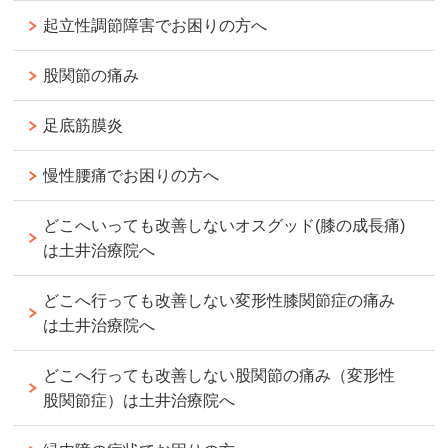
起立性調節障害でお困りの方へ
股関節の痛み
足底筋膜炎
慢性腰痛でお困りの方へ
どこへいっても改善しないオスグッド(膝の成長痛)
は土井治療院へ
どこへ行っても改善しない変形性膝関節症の痛み
は土井治療院へ
どこへ行っても改善しない股関節の痛み（変形性
股関節症）は土井治療院へ