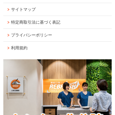
サイトマップ
特定商取引法に基づく表記
プライバシーポリシー
利用規約