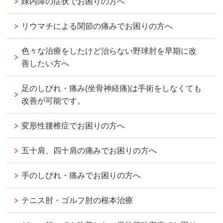
緑内障の症状でお困りの方へ
リウマチによる関節の痛みでお困りの方へ
色々な治療をしたけど治らない野球肘を早期に改
善したい方へ
足のしびれ・痛み(坐骨神経痛)は手術をしなくても
改善が可能です。
変形性腰椎症でお困りの方へ
五十肩、四十肩の痛みでお困りの方へ
手のしびれ・痛みでお困りの方へ
テニス肘・ゴルフ肘の根本治療