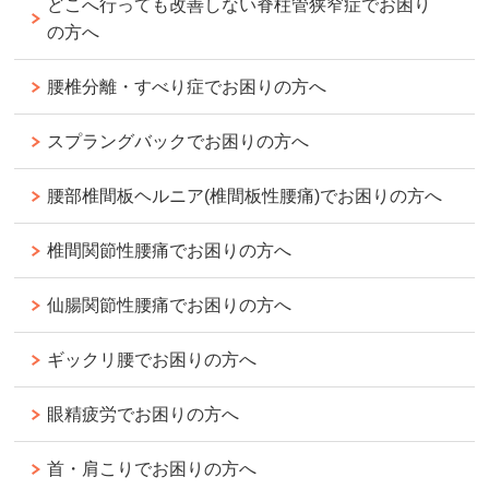
どこへ行っても改善しない脊柱管狭窄症でお困り
の方へ
腰椎分離・すべり症でお困りの方へ
スプラングバックでお困りの方へ
腰部椎間板ヘルニア(椎間板性腰痛)でお困りの方へ
椎間関節性腰痛でお困りの方へ
仙腸関節性腰痛でお困りの方へ
ギックリ腰でお困りの方へ
眼精疲労でお困りの方へ
首・肩こりでお困りの方へ