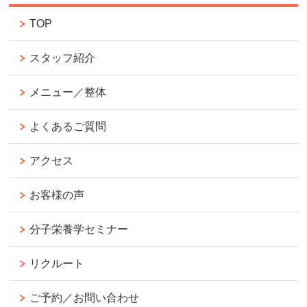
TOP
スタッフ紹介
メニュー／整体
よくあるご質問
アクセス
お客様の声
分子栄養学セミナー
リクルート
ご予約／お問い合わせ