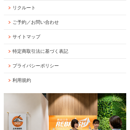
リクルート
ご予約／お問い合わせ
サイトマップ
特定商取引法に基づく表記
プライバシーポリシー
利用規約