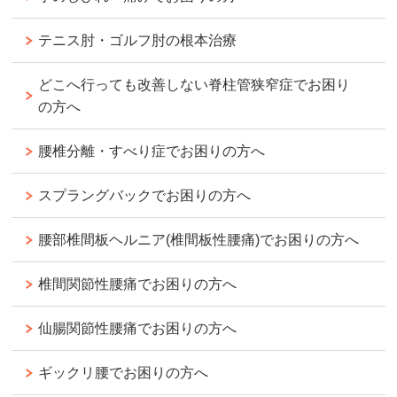
テニス肘・ゴルフ肘の根本治療
どこへ行っても改善しない脊柱管狭窄症でお困り
の方へ
腰椎分離・すべり症でお困りの方へ
スプラングバックでお困りの方へ
腰部椎間板ヘルニア(椎間板性腰痛)でお困りの方へ
椎間関節性腰痛でお困りの方へ
仙腸関節性腰痛でお困りの方へ
ギックリ腰でお困りの方へ