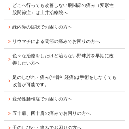
どこへ行っても改善しない股関節の痛み（変形性
股関節症）は土井治療院へ
緑内障の症状でお困りの方へ
リウマチによる関節の痛みでお困りの方へ
色々な治療をしたけど治らない野球肘を早期に改
善したい方へ
足のしびれ・痛み(坐骨神経痛)は手術をしなくても
改善が可能です。
変形性腰椎症でお困りの方へ
五十肩、四十肩の痛みでお困りの方へ
手のしびれ・痛みでお困りの方へ