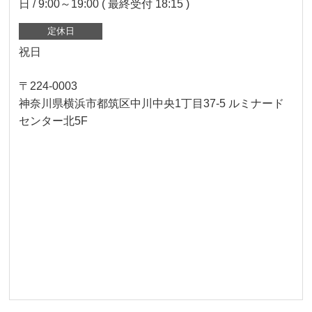
日 / 9:00～19:00 ( 最終受付 18:15 )
定休日
祝日
〒224-0003
神奈川県横浜市都筑区中川中央1丁目37-5 ルミナード
センター北5F