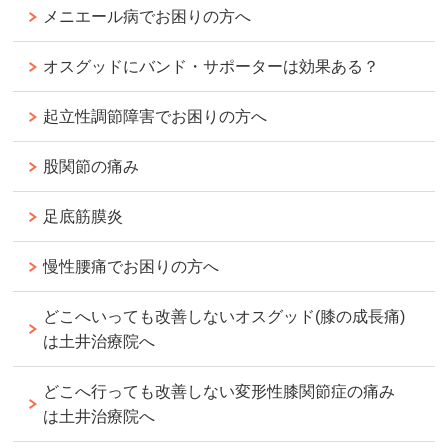
メニエール病でお困りの方へ
オスグッドにバンド・サポーターは効果ある？
起立性調節障害でお困りの方へ
股関節の痛み
足底筋膜炎
慢性腰痛でお困りの方へ
どこへいっても改善しないオスグッド(膝の成長痛)
は土井治療院へ
どこへ行っても改善しない変形性膝関節症の痛み
は土井治療院へ