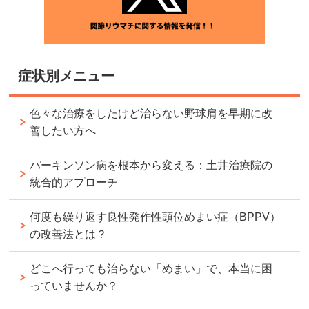
症状別メニュー
色々な治療をしたけど治らない野球肩を早期に改
善したい方へ
パーキンソン病を根本から変える：土井治療院の
統合的アプローチ
何度も繰り返す良性発作性頭位めまい症（BPPV）
の改善法とは？
どこへ行っても治らない「めまい」で、本当に困
っていませんか？