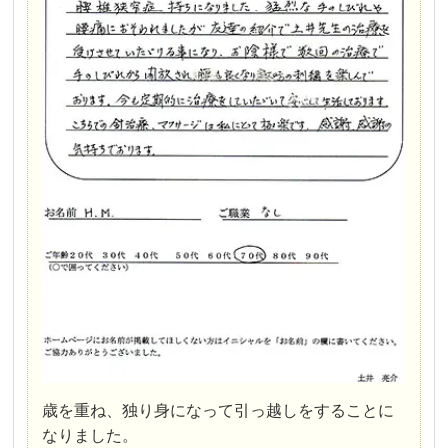
歳を重ね、独り身になって引っ越しをすることに
なりました。