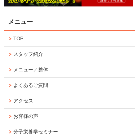
メニュー
TOP
スタッフ紹介
メニュー／整体
よくあるご質問
アクセス
お客様の声
分子栄養学セミナー