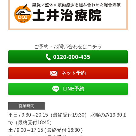
ご予約・お問い合わせはコチラ
0120-000-435
ネット予約
LINE予約
営業時間
平日 / 9:30～20:15（最終受付19:30） 水曜のみ19:30ま
で（最終受付18:45）
土 / 9:00～17:15 ( 最終受付 16:30 )