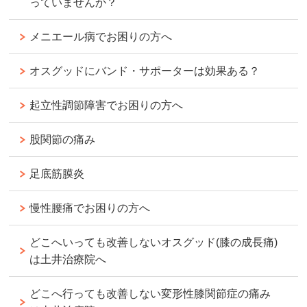
っていませんか？
メニエール病でお困りの方へ
オスグッドにバンド・サポーターは効果ある？
起立性調節障害でお困りの方へ
股関節の痛み
足底筋膜炎
慢性腰痛でお困りの方へ
どこへいっても改善しないオスグッド(膝の成長痛)
は土井治療院へ
どこへ行っても改善しない変形性膝関節症の痛み