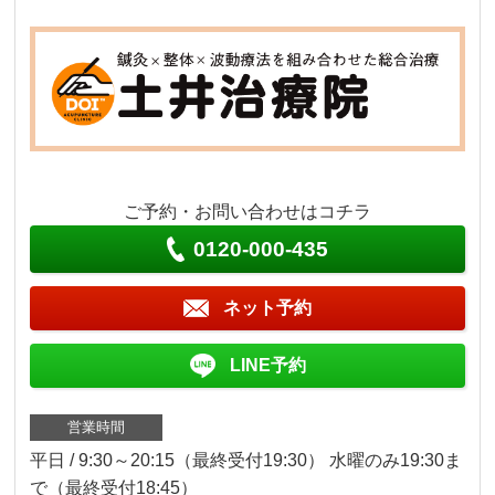
ご予約・お問い合わせはコチラ
0120-000-435
ネット予約
LINE予約
営業時間
平日 / 9:30～20:15（最終受付19:30） 水曜のみ19:30ま
で（最終受付18:45）