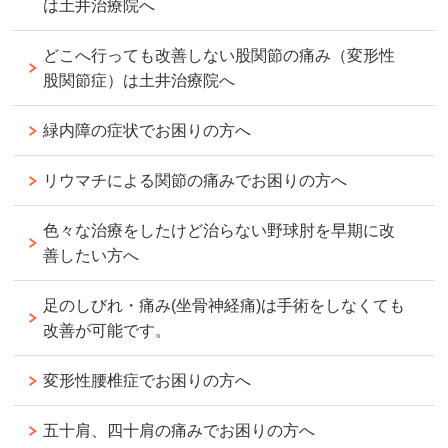
は土井治療院へ
どこへ行っても改善しない股関節の痛み（変形性
股関節症）は土井治療院へ
緑内障の症状でお困りの方へ
リウマチによる関節の痛みでお困りの方へ
色々な治療をしたけど治らない野球肘を早期に改
善したい方へ
足のしびれ・痛み(坐骨神経痛)は手術をしなくても
改善が可能です。
変形性腰椎症でお困りの方へ
五十肩、四十肩の痛みでお困りの方へ