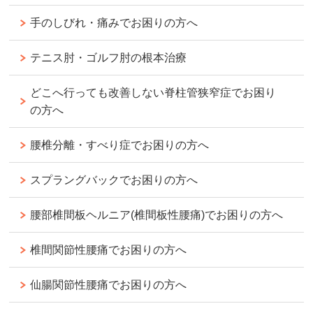
手のしびれ・痛みでお困りの方へ
テニス肘・ゴルフ肘の根本治療
どこへ行っても改善しない脊柱管狭窄症でお困り
の方へ
腰椎分離・すべり症でお困りの方へ
スプラングバックでお困りの方へ
腰部椎間板ヘルニア(椎間板性腰痛)でお困りの方へ
椎間関節性腰痛でお困りの方へ
仙腸関節性腰痛でお困りの方へ