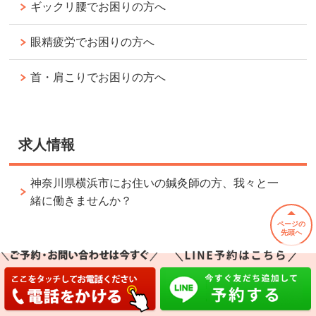
ギックリ腰でお困りの方へ
眼精疲労でお困りの方へ
首・肩こりでお困りの方へ
求人情報
神奈川県横浜市にお住いの鍼灸師の方、我々と一
緒に働きませんか？
ページの
先頭へ