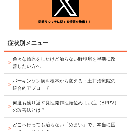
症状別メニュー
色々な治療をしたけど治らない野球肩を早期に改
善したい方へ
パーキンソン病を根本から変える：土井治療院の
統合的アプローチ
何度も繰り返す良性発作性頭位めまい症（BPPV）
の改善法とは？
どこへ行っても治らない「めまい」で、本当に困