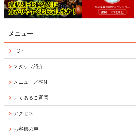
メニュー
TOP
スタッフ紹介
メニュー／整体
よくあるご質問
アクセス
お客様の声