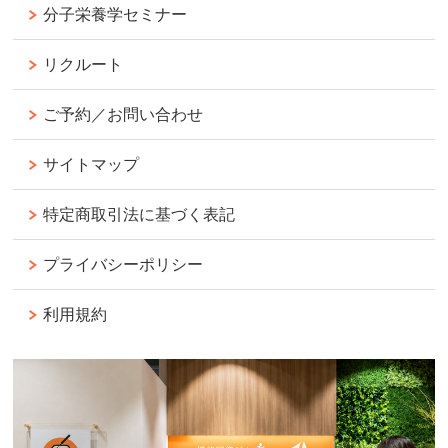
分子栄養学セミナー
リクルート
ご予約／お問い合わせ
サイトマップ
特定商取引法に基づく表記
プライバシーポリシー
利用規約