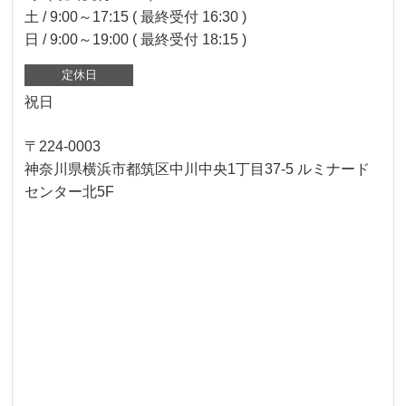
土 / 9:00～17:15 ( 最終受付 16:30 )
日 / 9:00～19:00 ( 最終受付 18:15 )
定休日
祝日
〒224-0003
神奈川県横浜市都筑区中川中央1丁目37-5 ルミナード
センター北5F