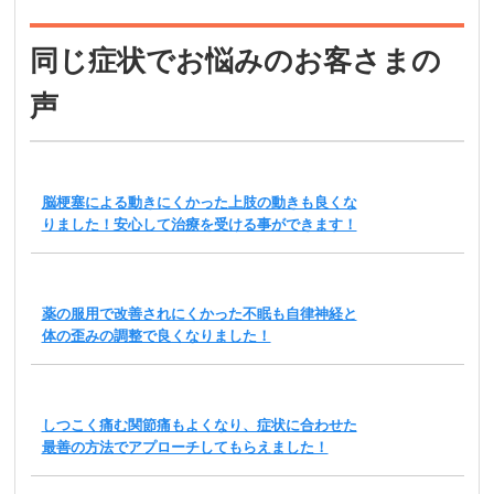
同じ症状でお悩みのお客さまの
声
脳梗塞による動きにくかった上肢の動きも良くな
りました！安心して治療を受ける事ができます！
薬の服用で改善されにくかった不眠も自律神経と
体の歪みの調整で良くなりました！
しつこく痛む関節痛もよくなり、症状に合わせた
最善の方法でアプローチしてもらえました！