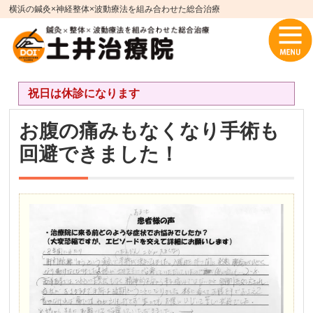
横浜の鍼灸×神経整体×波動療法を組み合わせた総合治療
祝日は休診になります
お腹の痛みもなくなり手術も
回避できました！