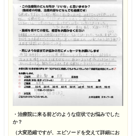
・治療院に来る前どのような症状でお悩みでした
か？
（大変恐縮ですが、エピソードを交えて詳細にお