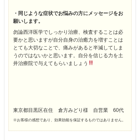
・同じような症状でお悩みの方にメッセージをお
願いします。
勿論西洋医学でしっかり治療、検査することは必
要かと思いますが自分自身の治癒力を増すことは
とても大切なことで、痛みがあると半減してしま
うのではないかと思います。自分を信じる力を土
井治療院で与えてもらいましょう
東京都目黒区在住 倉方みどり様 自営業 60代
※お客様の感想であり、効果効能を保証するものではありません。