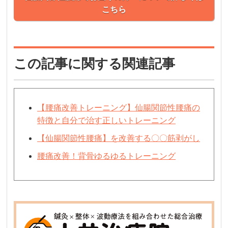
こちら
この記事に関する関連記事
【腰痛改善トレーニング】仙腸関節性腰痛の
特徴と自分で治す正しいトレーニング
【仙腸関節性腰痛】を改善する〇〇筋剥がし
腰痛改善！背骨ゆるゆるトレーニング