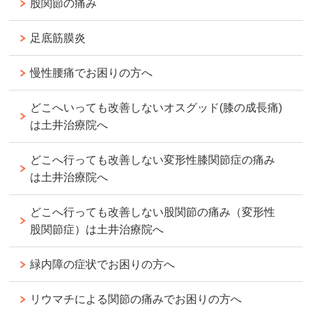
股関節の痛み
足底筋膜炎
慢性腰痛でお困りの方へ
どこへいっても改善しないオスグッド(膝の成長痛)
は土井治療院へ
どこへ行っても改善しない変形性膝関節症の痛み
は土井治療院へ
どこへ行っても改善しない股関節の痛み（変形性
股関節症）は土井治療院へ
緑内障の症状でお困りの方へ
リウマチによる関節の痛みでお困りの方へ