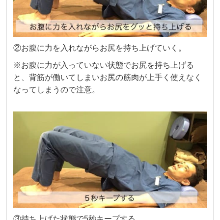
②お腹に力を入れながらお尻を持ち上げていく。
※お腹に力が入っていない状態でお尻を持ち上げる
と、背筋が働いてしまいお尻の筋肉が上手く使えなく
なってしまうので注意。
③持ち上げた状態で5秒キープする。