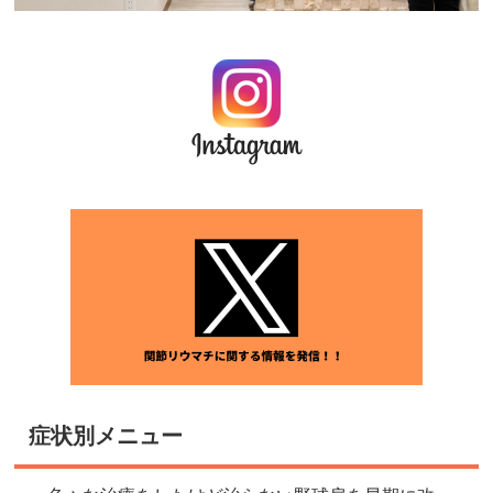
症状別メニュー