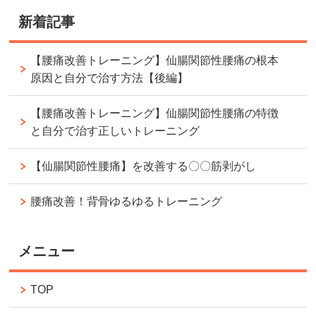
新着記事
【腰痛改善トレーニング】仙腸関節性腰痛の根本
原因と自分で治す方法【後編】
【腰痛改善トレーニング】仙腸関節性腰痛の特徴
と自分で治す正しいトレーニング
【仙腸関節性腰痛】を改善する〇〇筋剥がし
腰痛改善！背骨ゆるゆるトレーニング
メニュー
TOP