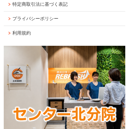
特定商取引法に基づく表記
プライバシーポリシー
利用規約