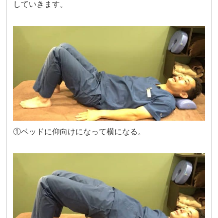
していきます。
①ベッドに仰向けになって横になる。