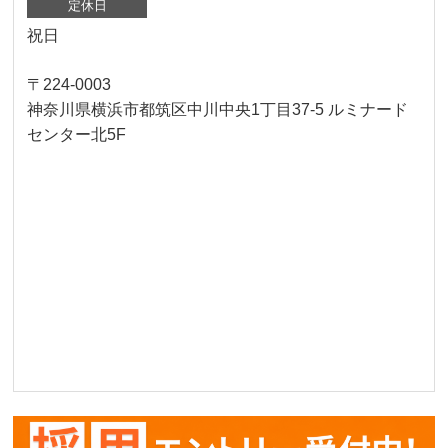
定休日
祝日
〒224-0003
神奈川県横浜市都筑区中川中央1丁目37-5 ルミナード
センター北5F