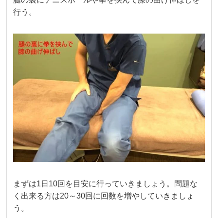
行う。
まずは1日10回を目安に行っていきましょう。問題な
く出来る方は20～30回に回数を増やしていきましょ
う。