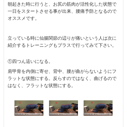
朝起きた時に行うと、お尻の筋肉が活性化した状態で
一日をスタートさせる事が出来、腰痛予防となるので
オススメです。
立っている時に仙腸関節の辺りが痛いという人は次に
紹介するトレーニングもプラスで行ってみて下さい。
①四つん這いになる。
肩甲骨を内側に寄せ、背中、腰が曲がらないようにフ
ラットな状態にする。反らすのではなく、曲げるので
はなく、フラットな状態にする。