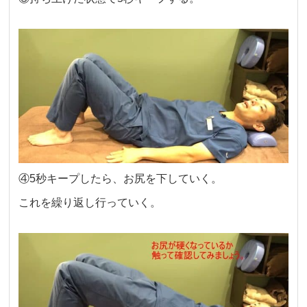
④5秒キープしたら、お尻を下していく。
これを繰り返し行っていく。