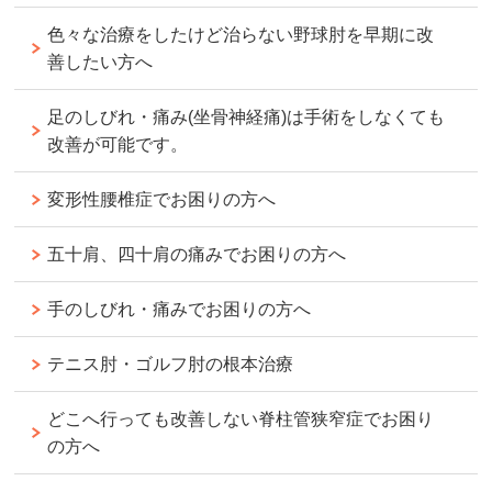
色々な治療をしたけど治らない野球肘を早期に改
善したい方へ
足のしびれ・痛み(坐骨神経痛)は手術をしなくても
改善が可能です。
変形性腰椎症でお困りの方へ
五十肩、四十肩の痛みでお困りの方へ
手のしびれ・痛みでお困りの方へ
テニス肘・ゴルフ肘の根本治療
どこへ行っても改善しない脊柱管狭窄症でお困り
の方へ