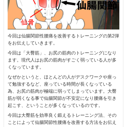
今回は仙腸関節性腰痛を改善するトレーニングの第2弾
をお伝えしていきます。
今回は「大臀筋」、お尻の筋肉のトレーニングになり
ます。現代人はお尻の筋肉がすごく弱っている人が多
くなっています。
なぜかというと、ほとんどの人がデスクワークや座っ
て勉強するなど、座っている時間が長くなっている
為、お尻の筋肉が極端に弱ってしまっています。大臀
筋が弱くなる事で仙腸関節が不安定になり腰痛を引き
起こす、ということが多くなっているのです。
今回は大臀筋を効率良く鍛えるトレーニング法、その
ことによって仙腸関節性腰痛を改善する方法をお伝え