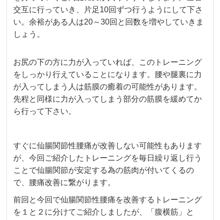
交互に行っていき、片足10回ずつ行うようにして下さ
い。余裕がある人は20～30回と回数を増やしていきま
しょう。
お尻の下の方に力が入っていれば、このトレーニング
をしっかり行えていることになります。腰や腿裏に力
が入ってしまう人は筋膜の癒着の可能性があります。
先程と同様に力が入ってしまう部分の筋膜を緩めてか
ら行って下さい。
すぐに仙腸関節性腰痛が改善しない可能性もあります
が、今回ご紹介したトレーニングを毎日繰り返し行う
ことで仙腸関節が安定する為の筋肉が付いてくるの
で、腰痛改善に繋がります。
前回と今回で仙腸関節性腰痛を改善するトレーニング
を１と２に分けてご紹介しましたが、「腹横筋」と