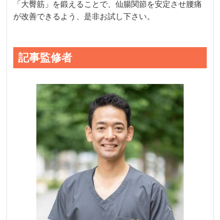
「大臀筋」を鍛えることで、仙腸関節を安定させ腰痛
が改善できるよう、是非お試し下さい。
記事監修者