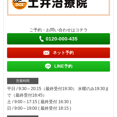
ご予約・お問い合わせはコチラ
0120-000-435
ネット予約
LINE予約
営業時間
平日 / 9:30～20:15（最終受付19:30） 水曜のみ19:30ま
で（最終受付18:45）
土 / 9:00～17:15 ( 最終受付 16:30 )
日 / 9:00～19:00 ( 最終受付 18:15 )