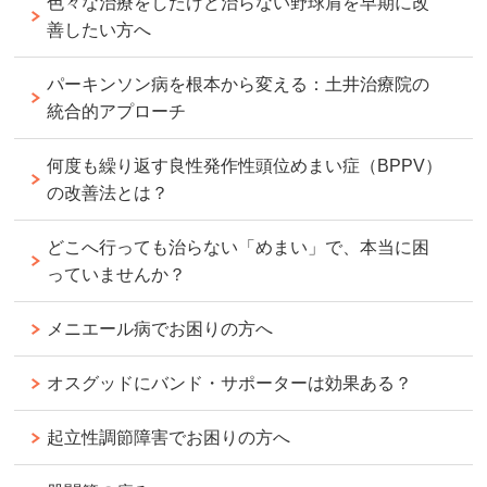
色々な治療をしたけど治らない野球肩を早期に改
善したい方へ
パーキンソン病を根本から変える：土井治療院の
統合的アプローチ
何度も繰り返す良性発作性頭位めまい症（BPPV）
の改善法とは？
どこへ行っても治らない「めまい」で、本当に困
っていませんか？
メニエール病でお困りの方へ
オスグッドにバンド・サポーターは効果ある？
起立性調節障害でお困りの方へ