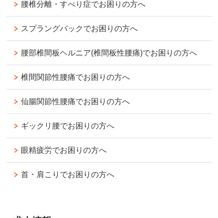
腰椎分離・すべり症でお困りの方へ
スプラングバックでお困りの方へ
腰部椎間板ヘルニア(椎間板性腰痛)でお困りの方へ
椎間関節性腰痛でお困りの方へ
仙腸関節性腰痛でお困りの方へ
ギックリ腰でお困りの方へ
眼精疲労でお困りの方へ
首・肩こりでお困りの方へ