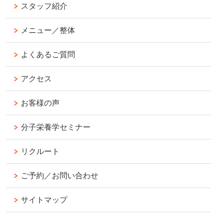
スタッフ紹介
メニュー／整体
よくあるご質問
アクセス
お客様の声
分子栄養学セミナー
リクルート
ご予約／お問い合わせ
サイトマップ