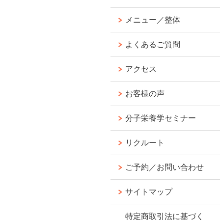
メニュー／整体
よくあるご質問
アクセス
お客様の声
分子栄養学セミナー
リクルート
ご予約／お問い合わせ
サイトマップ
特定商取引法に基づく