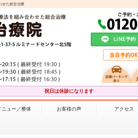
わせた総合治療
祝日は休診になります
メニュー／整体
お客様の声
アクセス