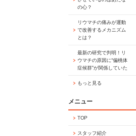
の心？
リウマチの痛みが運動
で改善するメカニズム
とは？
最新の研究で判明！リ
ウマチの原因に“偏桃体
症候群”が関係していた
もっと見る
メニュー
TOP
スタッフ紹介