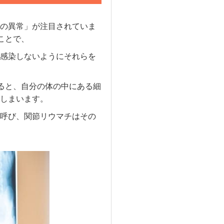
の異常」が注目されていま
ことで、
感染しないようにそれらを
ると、自分の体の中にある細
しまいます。
呼び、関節リウマチはその