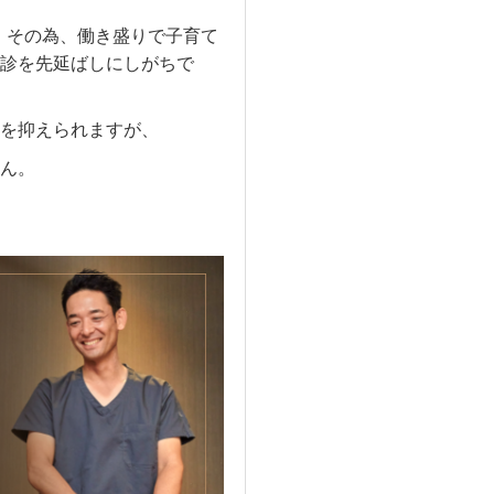
。その為、働き盛りで子育て
診を先延ばしにしがちで
を抑えられますが、
ん。