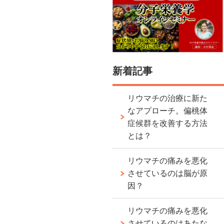
新着記事
リウマチの治療に新た
なアプローチ。偏桃体
症候群を改善する方法
とは？
リウマチの痛みを悪化
させているのは脳が原
因？
リウマチの痛みを悪化
させているのはあたな