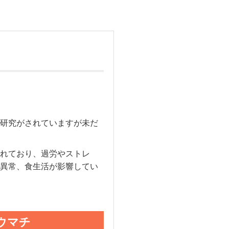
研究がされていますが未だ
れており、過労やストレ
異常、食生活が影響してい
ウマチ