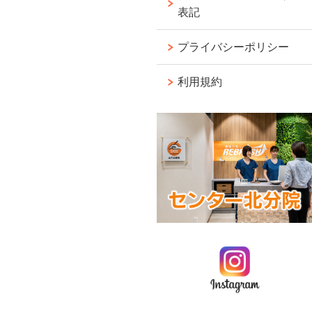
表記
プライバシーポリシー
利用規約