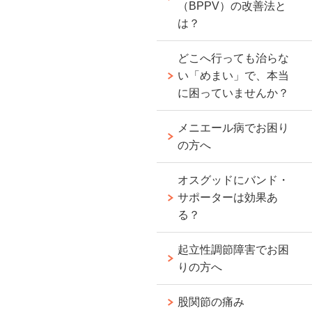
（BPPV）の改善法と
は？
どこへ行っても治らな
い「めまい」で、本当
に困っていませんか？
メニエール病でお困り
の方へ
オスグッドにバンド・
サポーターは効果あ
る？
起立性調節障害でお困
りの方へ
股関節の痛み