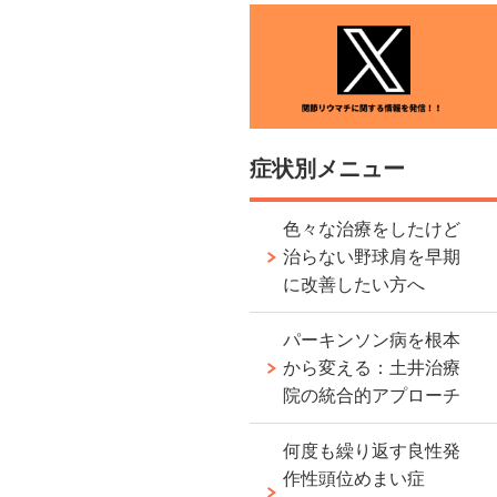
症状別メニュー
色々な治療をしたけど
治らない野球肩を早期
に改善したい方へ
パーキンソン病を根本
から変える：土井治療
院の統合的アプローチ
何度も繰り返す良性発
作性頭位めまい症