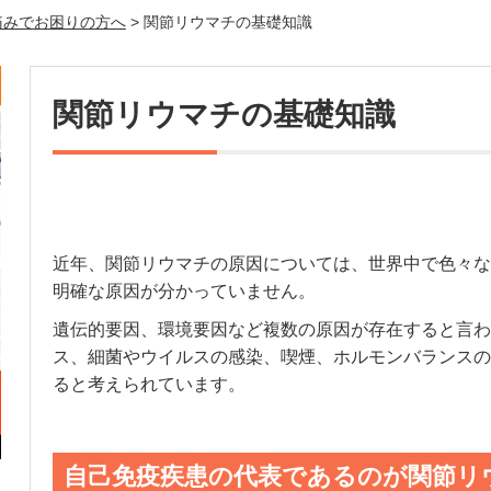
痛みでお困りの方へ
> 関節リウマチの基礎知識
関節リウマチの基礎知識
近年、関節リウマチの原因については、世界中で色々な
明確な原因が分かっていません。
遺伝的要因、環境要因など複数の原因が存在すると言わ
ス、細菌やウイルスの感染、喫煙、ホルモンバランスの
ると考えられています。
自己免疫疾患の代表であるのが関節リ