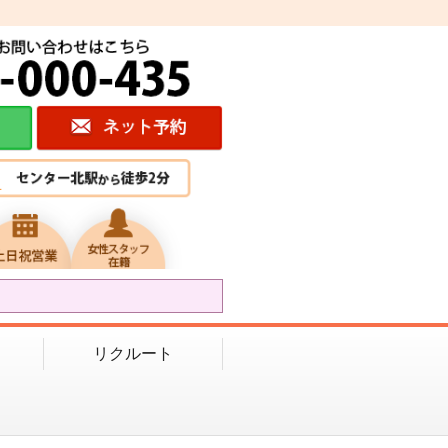
リクルート